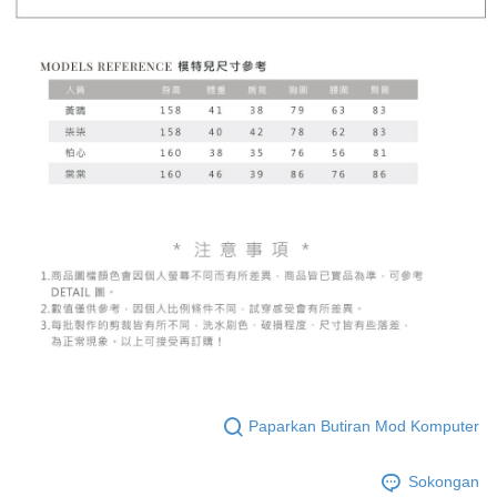
Paparkan Butiran Mod Komputer
Sokongan