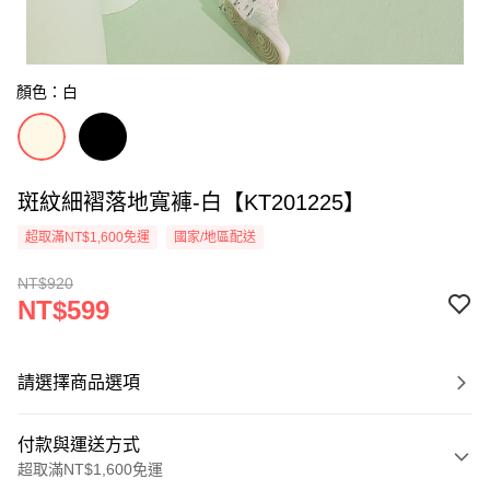
顏色：白
斑紋細褶落地寬褲-白【KT201225】
超取滿NT$1,600免運
國家/地區配送
NT$920
NT$599
請選擇商品選項
付款與運送方式
超取滿NT$1,600免運