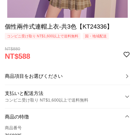
個性兩件式連帽上衣-共3色【KT24336】
コンビニ受け取り NT$1,600以上で送料無料
国・地域配送
NT$880
NT$588
商品項目をお選びください
支払いと配送方法
コンビニ受け取り NT$1,600以上で送料無料
お支払い方法
商品の特徴
クレジットカード1回払い
商品番号
コンビニ店頭代金引換