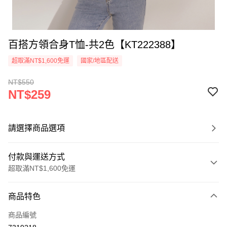
百搭方領合身T恤-共2色【KT222388】
超取滿NT$1,600免運
國家/地區配送
NT$550
NT$259
請選擇商品選項
付款與運送方式
超取滿NT$1,600免運
付款方式
商品特色
信用卡一次付款
商品編號
超商取貨付款