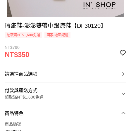
瑕疵鞋-澎澎雙帶中跟涼鞋【DF30120】
超取滿NT$1,600免運
國家/地區配送
NT$790
NT$350
請選擇商品選項
付款與運送方式
超取滿NT$1,600免運
付款方式
商品特色
信用卡一次付款
商品編號
超商取貨付款