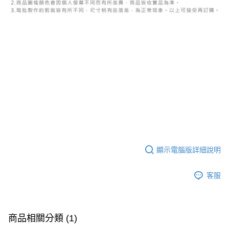
顯示電腦版詳細說明
客服
商品相關分類 (1)