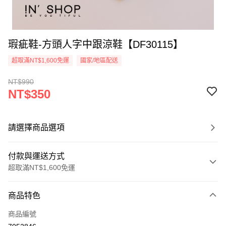
瑕疵鞋-方頭人字中跟涼鞋【DF30115】
超取滿NT$1,600免運
國家/地區配送
NT$990
NT$350
請選擇商品選項
付款與運送方式
超取滿NT$1,600免運
付款方式
商品特色
信用卡一次付款
商品編號
超商取貨付款