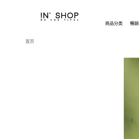
商品分类
暢銷排
首页