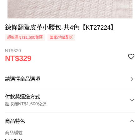
鍊條翻蓋皮革小腰包-共4色【KT27224】
超取滿NT$1,600免運
國家/地區配送
NT$620
NT$329
請選擇商品選項
付款與運送方式
超取滿NT$1,600免運
付款方式
商品特色
信用卡一次付款
商品編號
超商取貨付款