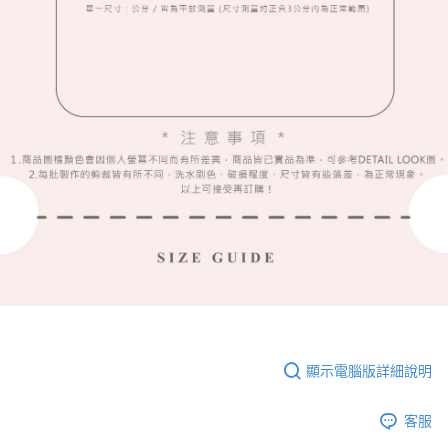
顯示電腦版詳細說明
客服