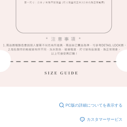
PC版の詳細についてを表示する
カスタマーサービス