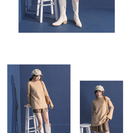
若您對於個人資料之處理、利用有任何疑問，或欲行使相關法律權利，請聯
繫恩沛科技股份有限公司。若您不同意我們將上開所示之個人資料，連同必
要之購買訂單資訊提供予 AFTEE ，或讓 AFTEE 蒐集處理利用您的個人資
料，請勿選用本服務。