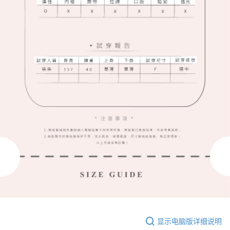
显示电脑版详细说明