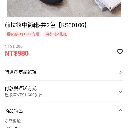
前拉鍊中筒靴-共2色【KS30106】
超取滿NT$1,600免運
國家/地區配送
NT$1,280
NT$980
請選擇商品選項
付款與運送方式
超取滿NT$1,600免運
付款方式
商品特色
信用卡一次付款
商品編號
超商取貨付款