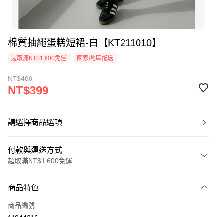
棉質抽繩蛋糕短裙-白【KT211010】
超取滿NT$1,600免運
國家/地區配送
NT$488
NT$399
請選擇商品選項
付款與運送方式
超取滿NT$1,600免運
付款方式
商品特色
信用卡一次付款
商品編號
超商取貨付款