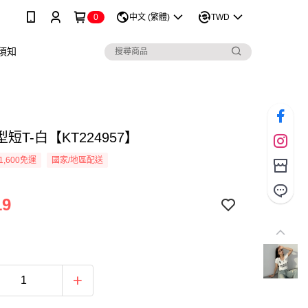
0
中文 (繁體)
TWD
須知
短T-白【KT224957】
1,600免運
國家/地區配送
19