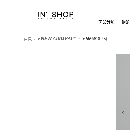
商品分類
暢銷排
首頁
➤𝙉𝙀𝙒 𝘼𝙍𝙍𝙄𝙑𝘼𝙇²⁶
➤𝙉𝙀𝙒(6.25)