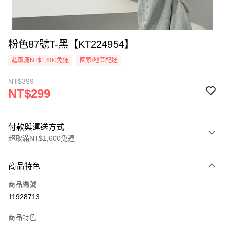
粉色87號T-黑【KT224954】
超取滿NT$1,600免運
國家/地區配送
NT$399
NT$299
付款與運送方式
超取滿NT$1,600免運
付款方式
商品特色
信用卡一次付款
商品編號
超商取貨付款
11928713
LINE Pay
商品特色