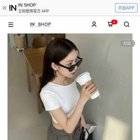
IN SHOP
开启APP
立刻使用官方 APP
0
1
/
11