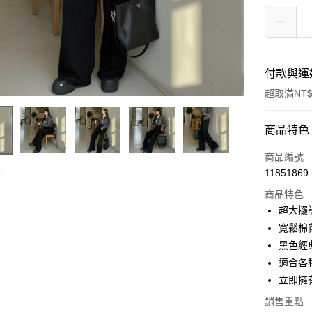
付款與運
超取滿NT$
付款方式
商品特色
信用卡一
商品編號
11851869
超商取貨
商品特色
LINE Pay
超大擺
寬鬆棉
Apple Pay
黑色經
街口支付
適合各
立即擁
Google Pa
銷售重點
大哥付你