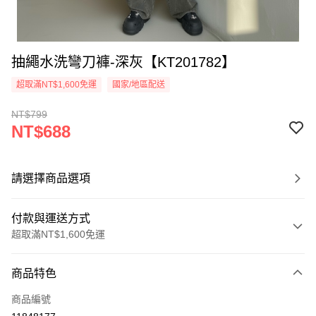
抽繩水洗彎刀褲-深灰【KT201782】
超取滿NT$1,600免運
國家/地區配送
NT$799
NT$688
請選擇商品選項
付款與運送方式
超取滿NT$1,600免運
付款方式
商品特色
信用卡一次付款
商品編號
超商取貨付款