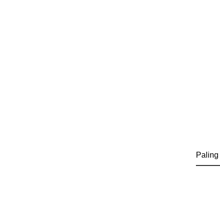
Paling