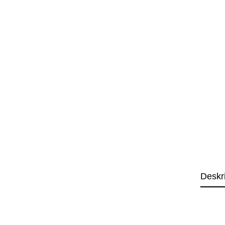
Deskr