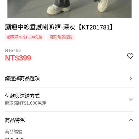
顯瘦中線垂感喇叭褲-深灰【KT201781】
超取滿NT$1,600免運
國家/地區配送
NT$488
NT$399
請選擇商品選項
付款與運送方式
超取滿NT$1,600免運
付款方式
商品特色
信用卡一次付款
商品編號
超商取貨付款