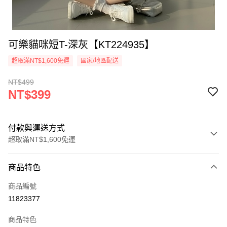
可樂貓咪短T-深灰【KT224935】
超取滿NT$1,600免運
國家/地區配送
NT$499
NT$399
付款與運送方式
超取滿NT$1,600免運
付款方式
商品特色
信用卡一次付款
商品編號
超商取貨付款
11823377
LINE Pay
商品特色