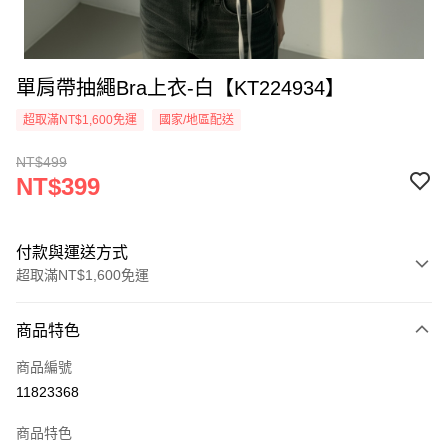
單肩帶抽繩Bra上衣-白【KT224934】
超取滿NT$1,600免運
國家/地區配送
NT$499
NT$399
付款與運送方式
超取滿NT$1,600免運
付款方式
商品特色
信用卡一次付款
商品編號
超商取貨付款
11823368
LINE Pay
商品特色