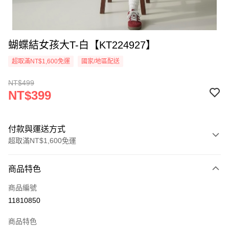
蝴蝶結女孩大T-白【KT224927】
超取滿NT$1,600免運
國家/地區配送
NT$499
NT$399
付款與運送方式
超取滿NT$1,600免運
付款方式
商品特色
信用卡一次付款
商品編號
超商取貨付款
11810850
LINE Pay
商品特色