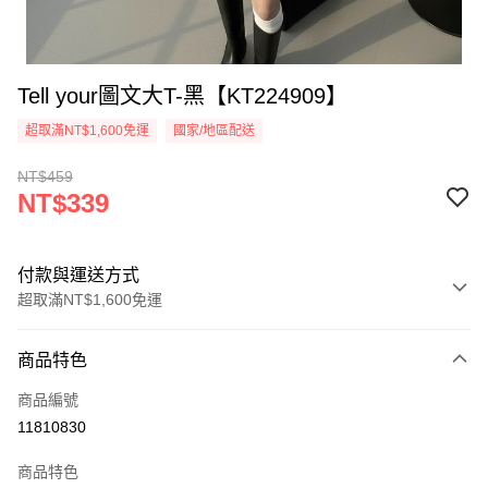
Tell your圖文大T-黑【KT224909】
超取滿NT$1,600免運
國家/地區配送
NT$459
NT$339
付款與運送方式
超取滿NT$1,600免運
付款方式
商品特色
信用卡一次付款
商品編號
超商取貨付款
11810830
LINE Pay
商品特色