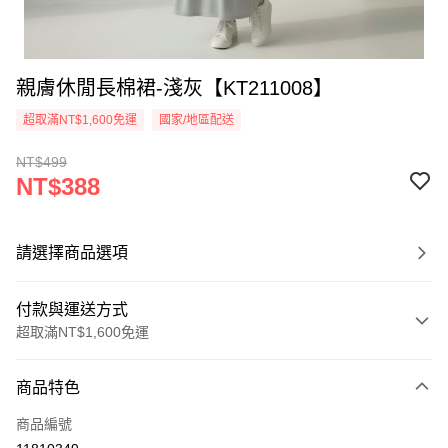
親膚休閒長棉裙-淺灰【KT211008】
超取滿NT$1,600免運
國家/地區配送
NT$499
NT$388
請選擇商品選項
付款與運送方式
超取滿NT$1,600免運
付款方式
商品特色
信用卡一次付款
商品編號
超商取貨付款