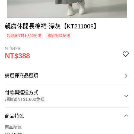
親膚休閒長棉裙-深灰【KT211008】
超取滿NT$1,600免運
國家/地區配送
NT$499
NT$388
請選擇商品選項
付款與運送方式
超取滿NT$1,600免運
付款方式
商品特色
信用卡一次付款
商品編號
超商取貨付款