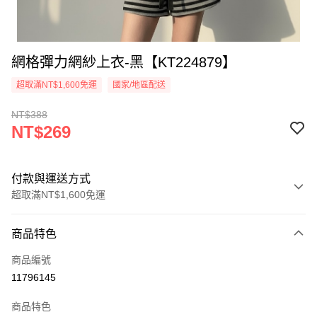
網格彈力網紗上衣-黑【KT224879】
超取滿NT$1,600免運
國家/地區配送
NT$388
NT$269
付款與運送方式
超取滿NT$1,600免運
付款方式
商品特色
信用卡一次付款
商品編號
超商取貨付款
11796145
LINE Pay
商品特色