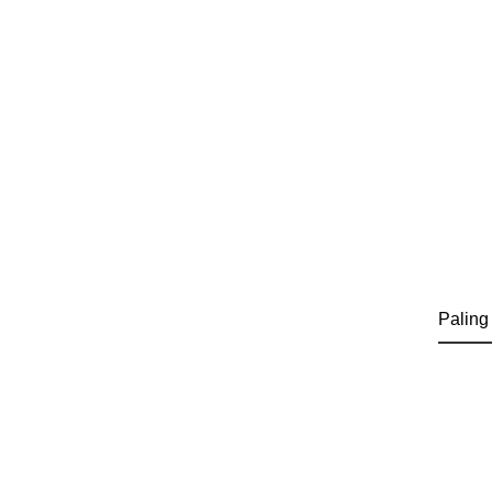
Paling