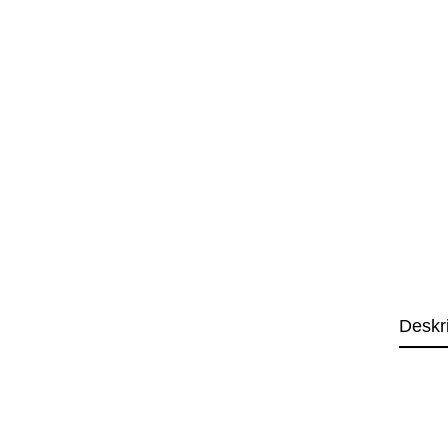
Deskr