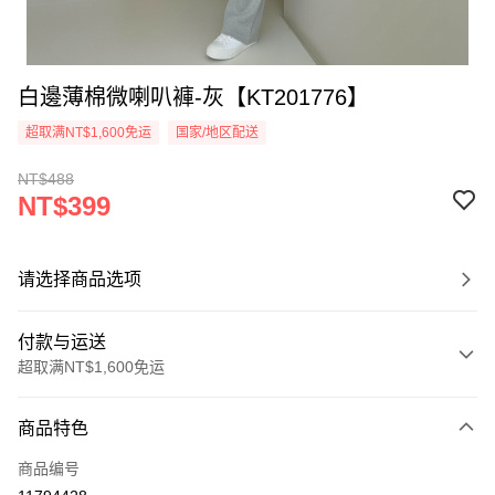
白邊薄棉微喇叭褲-灰【KT201776】
超取满NT$1,600免运
国家/地区配送
NT$488
NT$399
请选择商品选项
付款与运送
超取满NT$1,600免运
付款方式
商品特色
信用卡一次付款
商品编号
超商取货付款