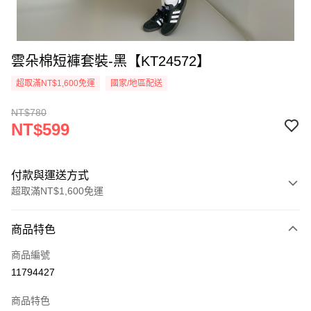
雲朵棉短褲套裝-黑【KT24572】
超取滿NT$1,600免運
國家/地區配送
NT$780
NT$599
付款與運送方式
超取滿NT$1,600免運
付款方式
商品特色
信用卡一次付款
商品編號
超商取貨付款
11794427
LINE Pay
商品特色