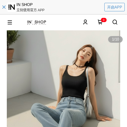
IN SHOP
开启APP
立刻使用官方 APP
0
1
/
10