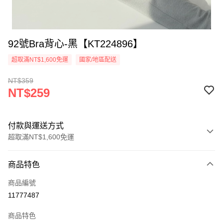
92號Bra背心-黑【KT224896】
超取滿NT$1,600免運
國家/地區配送
NT$359
NT$259
付款與運送方式
超取滿NT$1,600免運
付款方式
商品特色
信用卡一次付款
商品編號
超商取貨付款
11777487
LINE Pay
商品特色