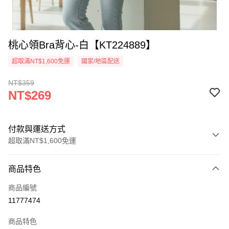
桃心領Bra背心-白【KT224889】
超取滿NT$1,600免運
國家/地區配送
NT$359
NT$269
付款與運送方式
超取滿NT$1,600免運
付款方式
商品特色
信用卡一次付款
商品編號
超商取貨付款
11777474
LINE Pay
商品特色