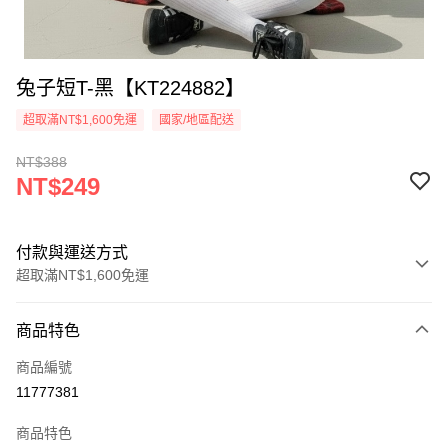
兔子短T-黑【KT224882】
超取滿NT$1,600免運
國家/地區配送
NT$388
NT$249
付款與運送方式
超取滿NT$1,600免運
付款方式
商品特色
信用卡一次付款
商品編號
超商取貨付款
11777381
LINE Pay
商品特色