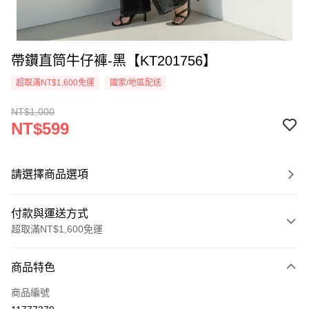
帶鑽直筒牛仔褲-黑【KT201756】
超取滿NT$1,600免運
國家/地區配送
NT$1,000
NT$599
請選擇商品選項
付款與運送方式
超取滿NT$1,600免運
付款方式
商品特色
信用卡一次付款
商品編號
超商取貨付款