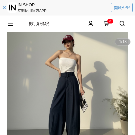
IN SHOP
開啟APP
立刻使用官方APP
0
1
/
13