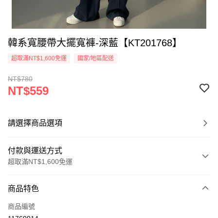
韓系寬腰帶大擺寬褲-深藍【KT201768】
超取滿NT$1,600免運
國家/地區配送
NT$780
NT$559
請選擇商品選項
付款與運送方式
超取滿NT$1,600免運
付款方式
商品特色
信用卡一次付款
商品編號
超商取貨付款