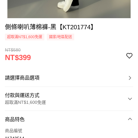
側條喇叭薄棉褲-黑【KT201774】
超取滿NT$1,600免運
國家/地區配送
NT$580
NT$399
請選擇商品選項
付款與運送方式
超取滿NT$1,600免運
付款方式
商品特色
信用卡一次付款
商品編號
超商取貨付款