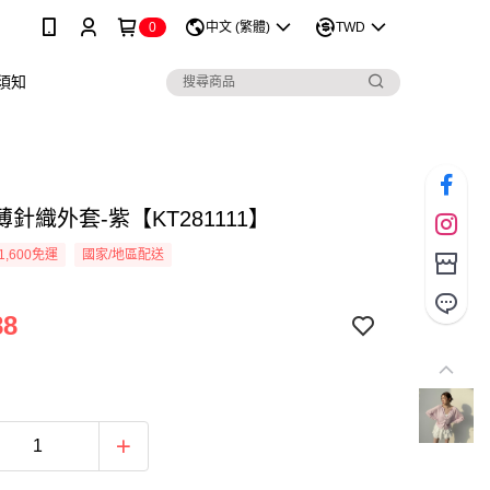
0
中文 (繁體)
TWD
須知
針織外套-紫【KT281111】
1,600免運
國家/地區配送
88