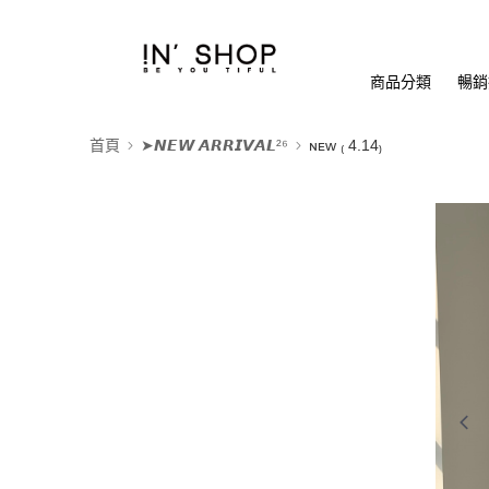
商品分類
暢銷排
首頁
➤𝙉𝙀𝙒 𝘼𝙍𝙍𝙄𝙑𝘼𝙇²⁶
ɴᴇᴡ ₍ 4.14₎