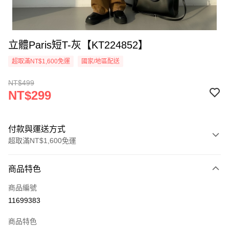
立體Paris短T-灰【KT224852】
超取滿NT$1,600免運
國家/地區配送
NT$499
NT$299
付款與運送方式
超取滿NT$1,600免運
付款方式
商品特色
信用卡一次付款
商品編號
超商取貨付款
11699383
LINE Pay
商品特色