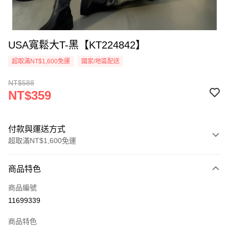
USA寬鬆大T-黑【KT224842】
超取滿NT$1,600免運
國家/地區配送
NT$588
NT$359
付款與運送方式
超取滿NT$1,600免運
付款方式
商品特色
信用卡一次付款
商品編號
超商取貨付款
11699339
LINE Pay
商品特色