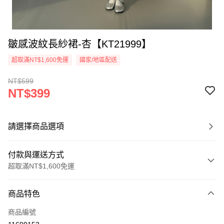
皺感波紋長紗裙-杏【KT21999】
超取滿NT$1,600免運
國家/地區配送
NT$599
NT$399
請選擇商品選項
付款與運送方式
超取滿NT$1,600免運
付款方式
商品特色
信用卡一次付款
商品編號
超商取貨付款