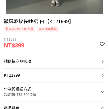
皺感波紋長紗裙-白【KT21999】
超取滿NT$1,600免運
國家/地區配送
NT$599
NT$399
請選擇商品選項
KT21999
付款與運送方式
超取滿NT$1,600免運
付款方式
商品特色