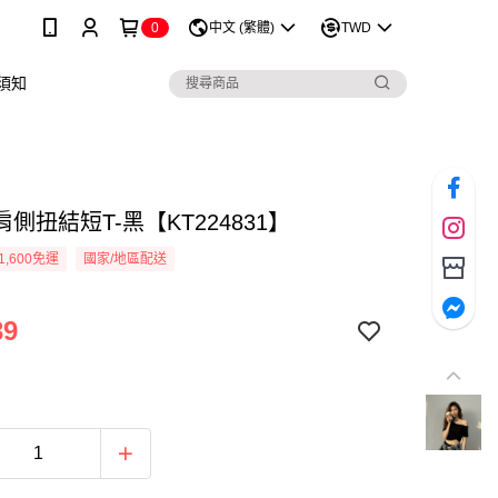
0
中文 (繁體)
TWD
須知
側扭結短T-黑【KT224831】
1,600免運
國家/地區配送
39