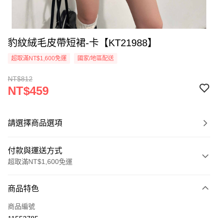
豹紋絨毛皮帶短裙-卡【KT21988】
超取滿NT$1,600免運
國家/地區配送
NT$812
NT$459
請選擇商品選項
付款與運送方式
超取滿NT$1,600免運
付款方式
商品特色
信用卡一次付款
商品編號
超商取貨付款