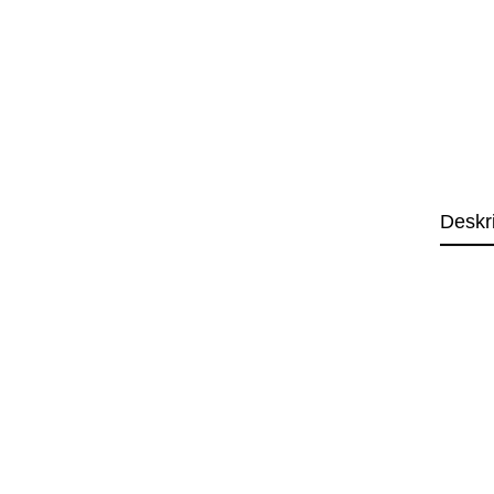
Deskr