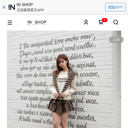
IN SHOP
開啟APP
立刻使用官方APP
0
1
/
10