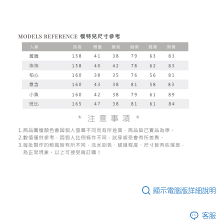
顯示電腦版詳細說明
客服