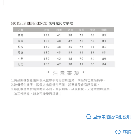
显示电脑版详细说明
客服