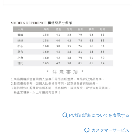
PC版の詳細についてを表示する
カスタマーサービス