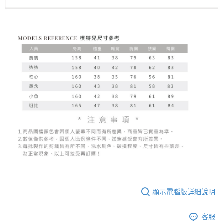
顯示電腦版詳細說明
客服